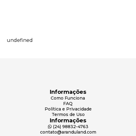
undefined
Informações
Como Funciona
FAQ
Política e Privacidade
Termos de Uso
Informações
(24) 98832-4763
contato@aranduland.com